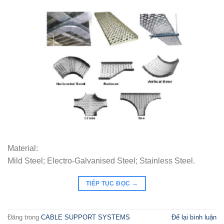
Material:
Mild Steel; Electro-Galvanised Steel; Stainless Steel.
TIẾP TỤC ĐỌC
→
Đăng trong
CABLE SUPPORT SYSTEMS
Để lại bình luận