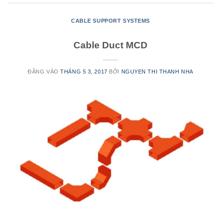
CABLE SUPPORT SYSTEMS
Cable Duct MCD
ĐĂNG VÀO
THÁNG 5 3, 2017
BỞI
NGUYEN THI THANH NHA