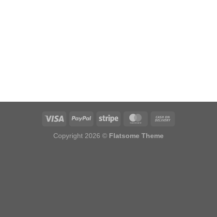
Copyright 2026 ©
Flatsome Theme