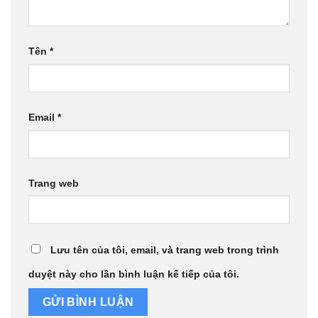
Tên
*
Email
*
Trang web
Lưu tên của tôi, email, và trang web trong trình
duyệt này cho lần bình luận kế tiếp của tôi.