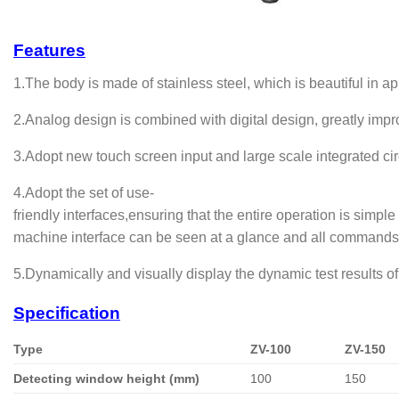
Features
1.The body is made of stainless steel, which is beautiful in a
2.Analog design is combined with digital design, greatly impro
3.Adopt new touch screen input and large scale integrated circ
4.Adopt the set of use-
friendly interfaces,ensuring that the entire operation is simpl
machine interface can be seen at a glance and all commands 
5.Dynamically and visually display the dynamic test results of 
Specification
Type
ZV-100
ZV-150
Detecting window height (mm)
100
150