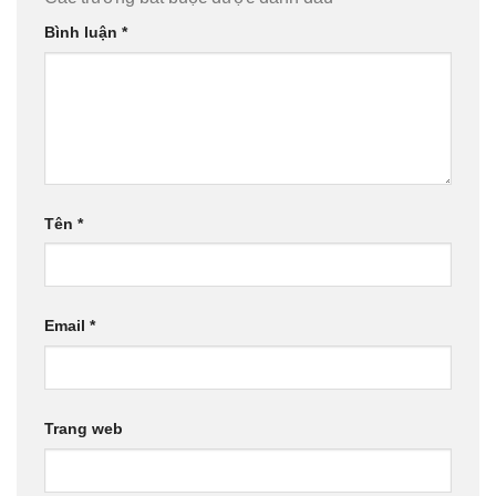
Bình luận
*
Tên
*
Email
*
Trang web