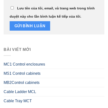
Lưu tên của tôi, email, và trang web trong trình
duyệt này cho lần bình luận kế tiếp của tôi.
BÀI VIẾT MỚI
MC1 Control enclosures
MS1 Control cabinets
MB2Control cabinets
Cable Ladder MCL
Cable Tray MCT