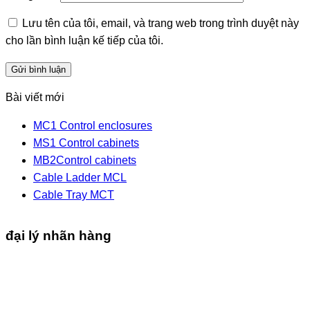
Lưu tên của tôi, email, và trang web trong trình duyệt này
cho lần bình luận kế tiếp của tôi.
Bài viết mới
MC1 Control enclosures
MS1 Control cabinets
MB2Control cabinets
Cable Ladder MCL
Cable Tray MCT
đại lý nhãn hàng